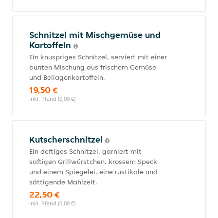
Schnitzel mit Mischgemüse und
Kartoffeln
Ein knuspriges Schnitzel, serviert mit einer
bunten Mischung aus frischem Gemüse
und Beilagenkartoffeln.
19,50 €
inkl. Pfand (0,00 €)
Kutscherschnitzel
Ein deftiges Schnitzel, garniert mit
saftigen Grillwürstchen, krossem Speck
und einem Spiegelei, eine rustikale und
sättigende Mahlzeit.
22,50 €
inkl. Pfand (0,00 €)