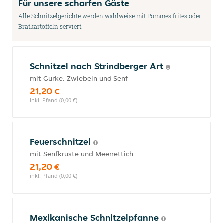
Für unsere scharfen Gäste
Alle Schnitzelgerichte werden wahlweise mit Pommes frites oder
Bratkartoffeln serviert.
Schnitzel nach Strindberger Art
mit Gurke, Zwiebeln und Senf
21,20 €
inkl. Pfand (0,00 €)
Feuerschnitzel
mit Senfkruste und Meerrettich
21,20 €
inkl. Pfand (0,00 €)
Mexikanische Schnitzelpfanne