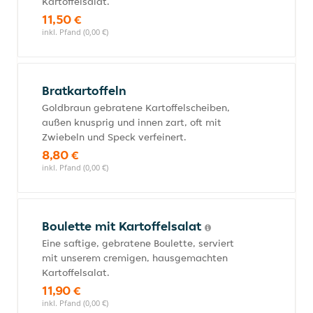
Kartoffelsalat.
11,50 €
inkl. Pfand (0,00 €)
Bratkartoffeln
Goldbraun gebratene Kartoffelscheiben,
außen knusprig und innen zart, oft mit
Zwiebeln und Speck verfeinert.
8,80 €
inkl. Pfand (0,00 €)
Boulette mit Kartoffelsalat
Eine saftige, gebratene Boulette, serviert
mit unserem cremigen, hausgemachten
Kartoffelsalat.
11,90 €
inkl. Pfand (0,00 €)