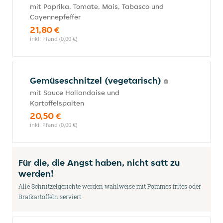
mit Paprika, Tomate, Mais, Tabasco und
Cayennepfeffer
21,80 €
inkl. Pfand (0,00 €)
Gemüseschnitzel (vegetarisch)
mit Sauce Hollandaise und
Kartoffelspalten
20,50 €
inkl. Pfand (0,00 €)
Für die, die Angst haben, nicht satt zu
werden!
Alle Schnitzelgerichte werden wahlweise mit Pommes frites oder
Bratkartoffeln serviert.