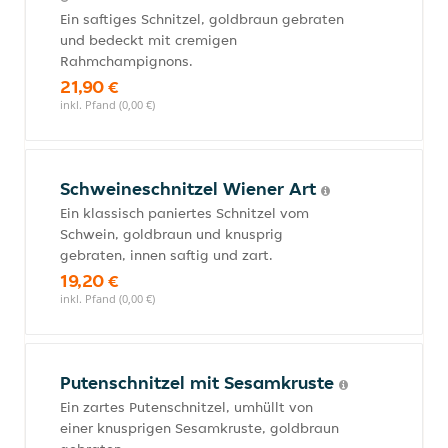
Ein saftiges Schnitzel, goldbraun gebraten
und bedeckt mit cremigen
Rahmchampignons.
21,90 €
inkl. Pfand (0,00 €)
Schweineschnitzel Wiener Art
Ein klassisch paniertes Schnitzel vom
Schwein, goldbraun und knusprig
gebraten, innen saftig und zart.
19,20 €
inkl. Pfand (0,00 €)
Putenschnitzel mit Sesamkruste
Ein zartes Putenschnitzel, umhüllt von
einer knusprigen Sesamkruste, goldbraun