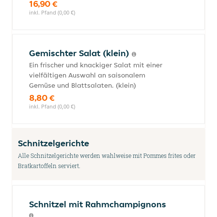
16,90 €
inkl. Pfand (0,00 €)
Gemischter Salat (klein)
Ein frischer und knackiger Salat mit einer
vielfältigen Auswahl an saisonalem
Gemüse und Blattsalaten. (klein)
8,80 €
inkl. Pfand (0,00 €)
Schnitzelgerichte
Alle Schnitzelgerichte werden wahlweise mit Pommes frites oder
Bratkartoffeln serviert.
Schnitzel mit Rahmchampignons